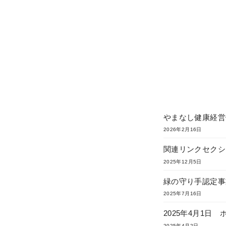
やまなし健康経営
2026年2月16日
関連リンクセクシ
2025年12月5日
緑の守り手認定事
2025年7月16日
2025年4月1日
2025年4月2日