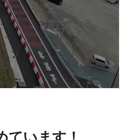
めています！