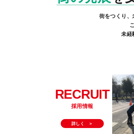
街をつくり、
未経
RECRUIT
詳しく ＞