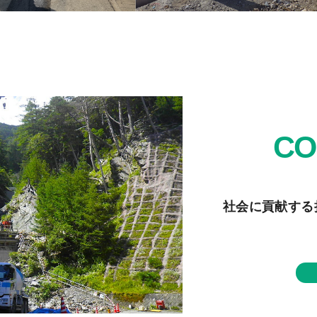
CO
社会に貢献する