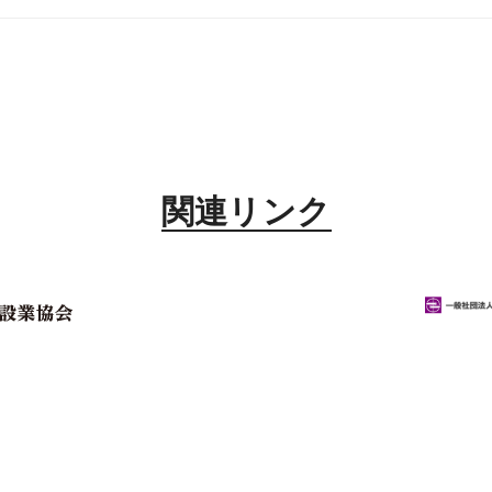
関連リンク