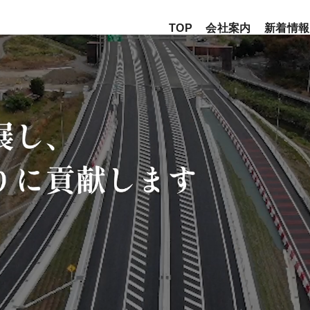
TOP
会社案内
新着情報