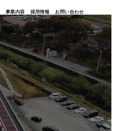
事業内容
採用情報
お問い合わせ