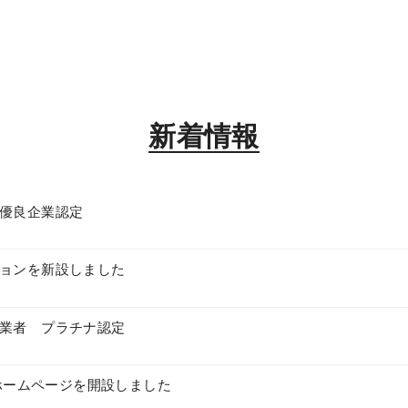
新着情報
優良企業認定
ョンを新設しました
業者 プラチナ認定
 ホームページを開設しました