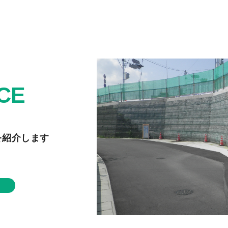
CE
を紹介します